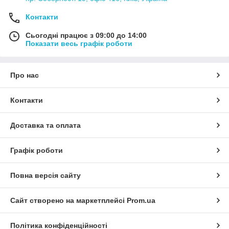
Контакти
Сьогодні працює з 09:00 до 14:00
Показати весь графік роботи
Про нас
Контакти
Доставка та оплата
Графік роботи
Повна версія сайту
Сайт створено на маркетплейсі
Prom.ua
Політика конфіденційності