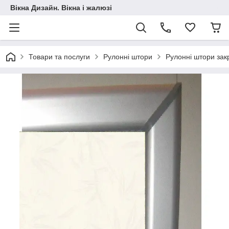
Вікна Дизайн. Вікна і жалюзі
Товари та послуги
Рулонні штори
Рулонні штори зак