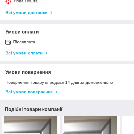
Нова Пошта
Всі умови доставки
Умови оплати
Післяплата
Всі умови оплати
Умови повернення
Повернення товару впродовж 14 днів за домовленістю
Всі умови повернення
Подібні товари компанії