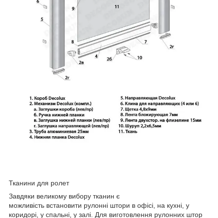
Тканини для ролет
Завдяки великому вибору тканин є
можливість встановити рулонні штори в офісі, на кухні, у
коридорі, у спальні, у залі. Для виготовлення рулонних штор