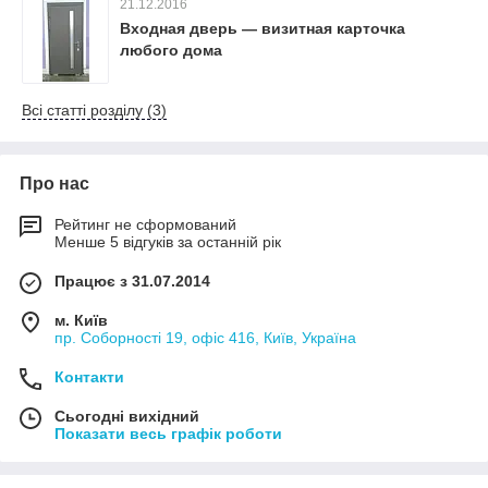
21.12.2016
Входная дверь — визитная карточка
любого дома
Всі статті розділу (3)
Про нас
Рейтинг не сформований
Менше 5 відгуків за останній рік
Працює з 31.07.2014
м. Київ
пр. Соборності 19, офіс 416, Київ, Україна
Контакти
Сьогодні вихідний
Показати весь графік роботи