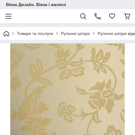
Вікна Дизайн. Вікна і жалюзі
Товари та послуги
Рулонні штори
Рулонні штори від