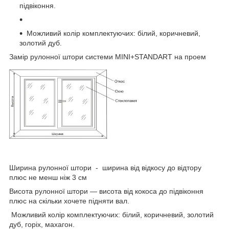
підвіконня.
Можливий колір комплектуючих: білий, коричневий,
золотий дуб.
Замір рулонної штори системи MINI+STANDART на проем
Ширина рулонної штори - ширина від відкосу до відтору
плюс не менш ніж 3 см
Висота рулонної штори — висота від кокоса до підвіконня
плюс на скільки хочете підняти вал.
Можливий колір комплектуючих: білий, коричневий, золотий
дуб, горіх, махагон.