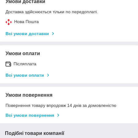
Умови доставки
Доставка здійснюється тільки по передоплаті.
Нова Пошта
Всі умови доставки
Умови оплати
Післяплата
Всі умови оплати
Умови повернення
Повернення товару впродовж 14 днів за домовленістю
Всі умови повернення
Подібні товари компанії