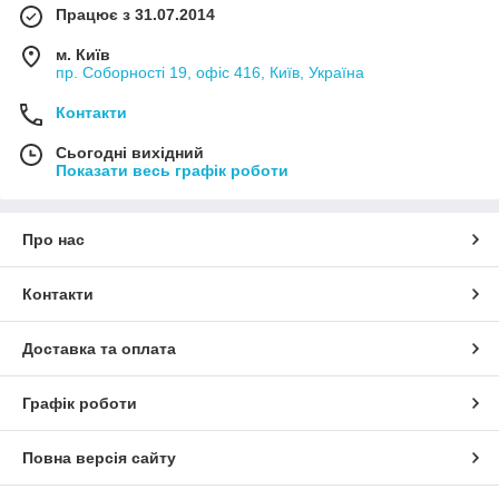
Працює з 31.07.2014
м. Київ
пр. Соборності 19, офіс 416, Київ, Україна
Контакти
Сьогодні вихідний
Показати весь графік роботи
Про нас
Контакти
Доставка та оплата
Графік роботи
Повна версія сайту