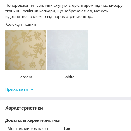
Попередження: світлини слугують орієнтиром під час вибору
тканини, оскільки кольори, що зображаються, можуть
відрізнятися залежно від параметрів монітора.
Колекція тканин
cream white
Приховати
Характеристики
Додаткові характеристики
Монтажний комплект
Так