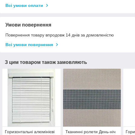
Всі умови оплати
Умови повернення
Повернення товару впродовж 14 днів за домовленістю
Всі умови повернення
З цим товаром також замовляють
Горизонтальні алюмінієві
Тканинні ролети День-ніч
Гори