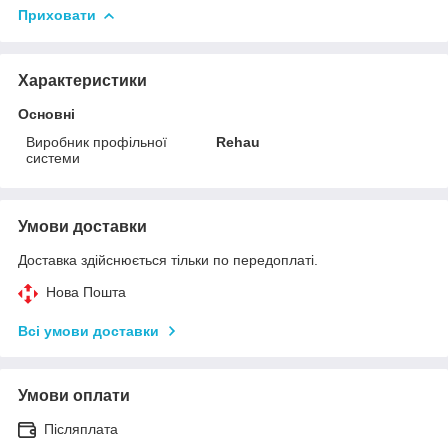
Приховати
Характеристики
Основні
Виробник профільної
Rehau
системи
Умови доставки
Доставка здійснюється тільки по передоплаті.
Нова Пошта
Всі умови доставки
Умови оплати
Післяплата