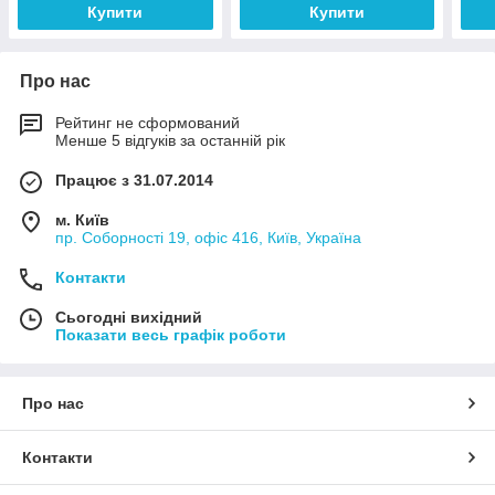
Купити
Купити
Про нас
Рейтинг не сформований
Менше 5 відгуків за останній рік
Працює з 31.07.2014
м. Київ
пр. Соборності 19, офіс 416, Київ, Україна
Контакти
Сьогодні вихідний
Показати весь графік роботи
Про нас
Контакти