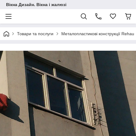
Вікна Дизайн. Вікна і жалюзі
Товари та послуги
Металопластикові конструкції Rehau