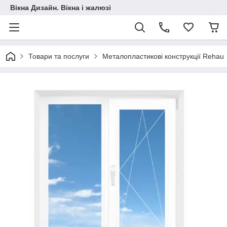
Вікна Дизайн. Вікна і жалюзі
Товари та послуги
Металопластикові конструкції Rehau