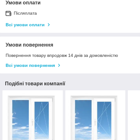
Умови оплати
Післяплата
Всі умови оплати
Умови повернення
Повернення товару впродовж 14 днів за домовленістю
Всі умови повернення
Подібні товари компанії