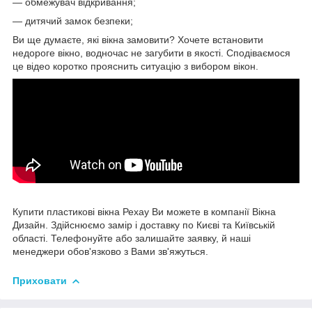
— обмежувач відкривання;
— дитячий замок безпеки;
Ви ще думаєте, які вікна замовити? Хочете встановити
недороге вікно, водночас не загубити в якості. Сподіваємося
це відео коротко прояснить ситуацію з вибором вікон.
Купити пластикові вікна Рехау Ви можете в компанії Вікна
Дизайн. Здійснюємо замір і доставку по Києві та Київській
області. Телефонуйте або залишайте заявку, й наші
менеджери обов'язково з Вами зв'яжуться.
Приховати