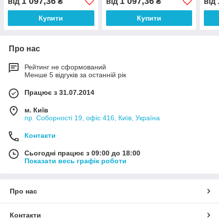
1 097,36
1 097,36
від
₴
від
₴
від
Купити
Купити
Про нас
Рейтинг не сформований
Менше 5 відгуків за останній рік
Працює з 31.07.2014
м. Київ
пр. Соборності 19, офіс 416, Київ, Україна
Контакти
Сьогодні працює з 09:00 до 18:00
Показати весь графік роботи
Про нас
Контакти