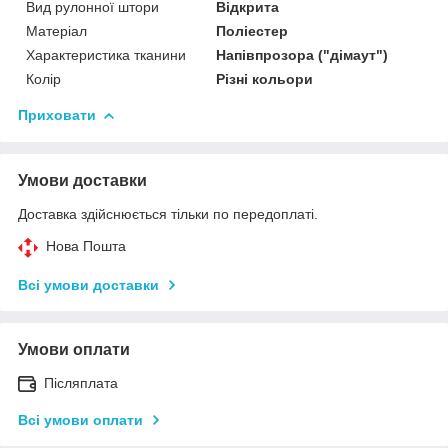
Вид рулонної штори
Відкрита
Матеріал
Поліестер
Характеристика тканини
Напівпрозора ("дімаут")
Колір
Різні кольори
Приховати
Умови доставки
Доставка здійснюється тільки по передоплаті.
Нова Пошта
Всі умови доставки
Умови оплати
Післяплата
Всі умови оплати