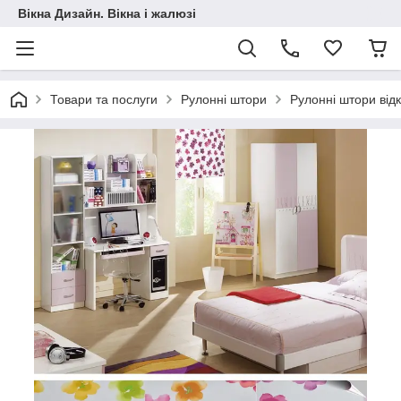
Вікна Дизайн. Вікна і жалюзі
Товари та послуги
Рулонні штори
Рулонні штори від