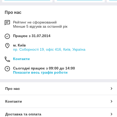
Про нас
Рейтинг не сформований
Менше 5 відгуків за останній рік
Працює з 31.07.2014
м. Київ
пр. Соборності 19, офіс 416, Київ, Україна
Контакти
Сьогодні працює з 09:00 до 14:00
Показати весь графік роботи
Про нас
Контакти
Доставка та оплата