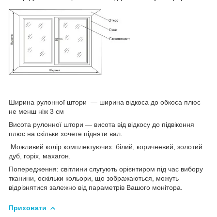
Ширина рулонної штори ― ширина відкоса до обкоса плюс
не менш ніж 3 см
Висота рулонної штори — висота від відкосу до підвіконня
плюс на скільки хочете підняти вал.
Можливий колір комплектуючих: білий, коричневий, золотий
дуб, горіх, махагон.
Попередження: світлини слугують орієнтиром під час вибору
тканини, оскільки кольори, що зображаються, можуть
відрізнятися залежно від параметрів Вашого монітора.
Приховати