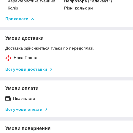
Характеристика тканини
Непрозора ("блекаут")
Колір
Різні кольори
Приховати
Умови доставки
Доставка здійснюється тільки по передоплаті.
Нова Пошта
Всі умови доставки
Умови оплати
Післяплата
Всі умови оплати
Умови повернення