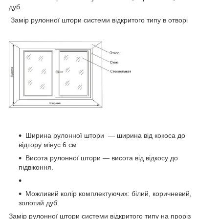
дуб.
Замір рулонної штори системи відкритого типу в отворі
Ширина рулонної штори ― ширина від кокоса до
відтору мінус 6 см
Висота рулонної штори — висота від відкосу до
підвіконня.
Можливий колір комплектуючих: білий, коричневий,
золотий дуб.
Замір рулонної штори системи відкритого типу на проріз