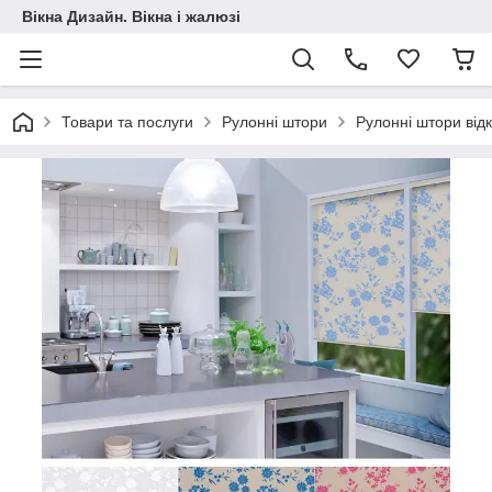
Вікна Дизайн. Вікна і жалюзі
Товари та послуги
Рулонні штори
Рулонні штори від