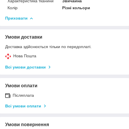
Характеристика тканини
Звичайна
Колір
Різні кольори
Приховати
Умови доставки
Доставка здійснюється тільки по передоплаті.
Нова Пошта
Всі умови доставки
Умови оплати
Післяплата
Всі умови оплати
Умови повернення