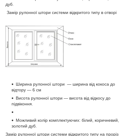
дуб.
Замір рулонної штори системи відкритого типу в отворі
Ширина рулонної штори ― ширина від кокоса до
відтору — 6 см
Висота рулонної штори — висота від відкосу до
підвіконня.
Можливий колір комплектуючих: білий, коричневий,
золотий дуб.
Замір рулонної штори системи відкритого типу на проріз