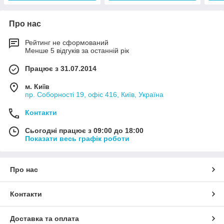
Про нас
Рейтинг не сформований
Менше 5 відгуків за останній рік
Працює з 31.07.2014
м. Київ
пр. Соборності 19, офіс 416, Київ, Україна
Контакти
Сьогодні працює з 09:00 до 18:00
Показати весь графік роботи
Про нас
Контакти
Доставка та оплата