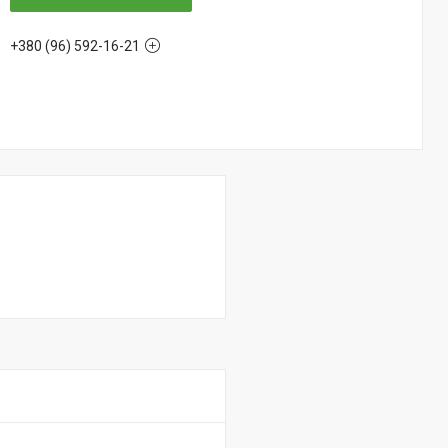
+380 (96) 592-16-21