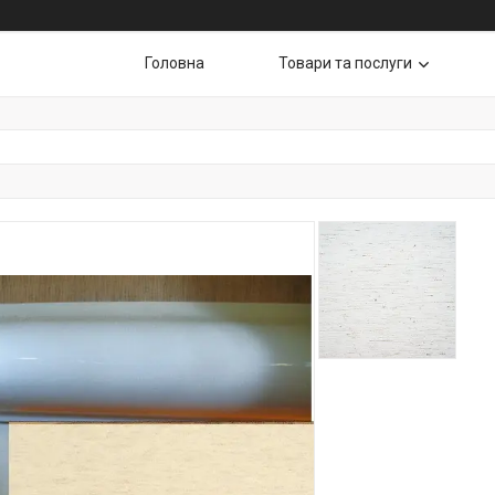
Головна
Товари та послуги