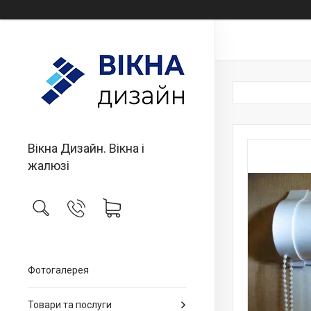
Вікна Дизайн. Вікна і
жалюзі
Фотогалерея
Товари та послуги