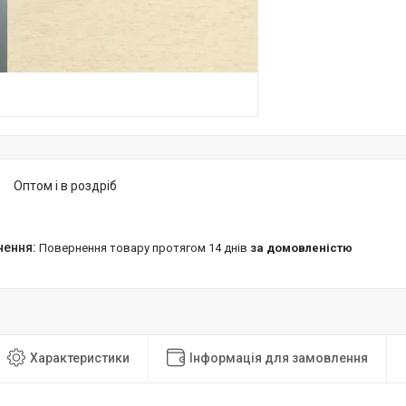
Оптом і в роздріб
повернення товару протягом 14 днів
за домовленістю
Характеристики
Інформація для замовлення