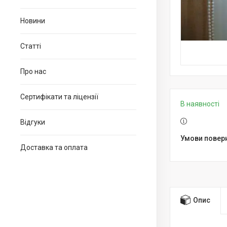
Новини
Статті
Про нас
Сертифікати та ліцензії
В наявності
Відгуки
Доставка та оплата
Опис